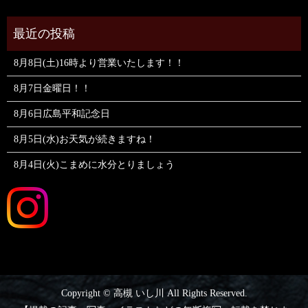
8月8日(土)16時より営業いたします！！
8月7日金曜日！！
8月6日広島平和記念日
8月5日(水)お天気が続きますね！
8月4日(火)こまめに水分とりましょう
Copyright © 高槻 いし川 All Rights Reserved.