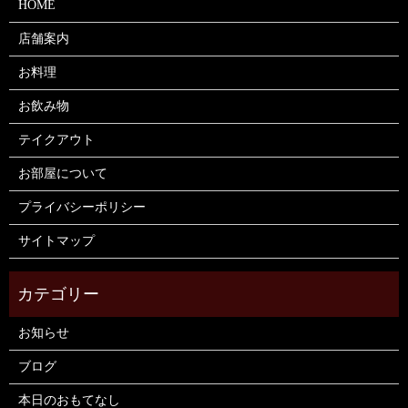
HOME
店舗案内
お料理
お飲み物
テイクアウト
お部屋について
プライバシーポリシー
サイトマップ
お知らせ
ブログ
本日のおもてなし