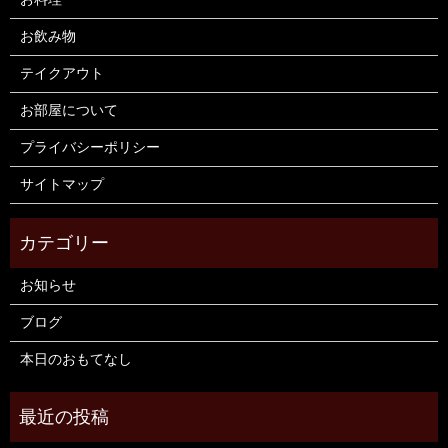
お飲み物
テイクアウト
お部屋について
プライバシーポリシー
サイトマップ
お知らせ
ブログ
本日のおもてなし