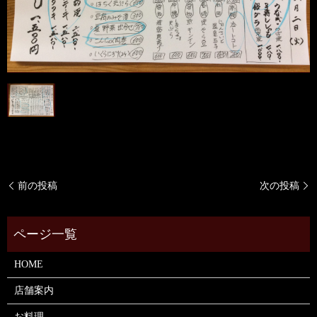
前の投稿
次の投稿
HOME
店舗案内
お料理