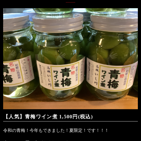
【人気】青梅ワイン煮 1,500円(税込)
令和の青梅！今年もできました！夏限定！です！！！