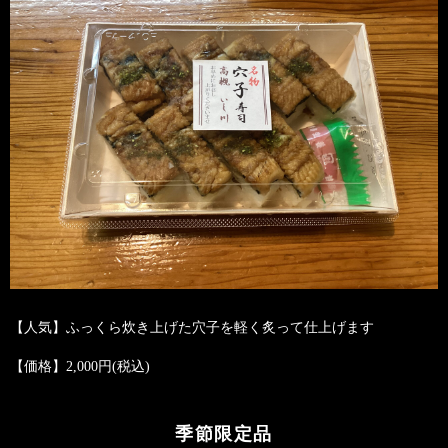
【人気】ふっくら炊き上げた穴子を
軽く炙って仕上げます
【価格】2,000円(税込)
季節限定品