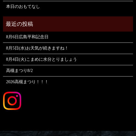
本日のおもてなし
8月6日広島平和記念日
8月5日(水)お天気が続きますね！
8月4日(火)こまめに水分とりましょう
高槻まつり8/2
2026高槻まつり！！！