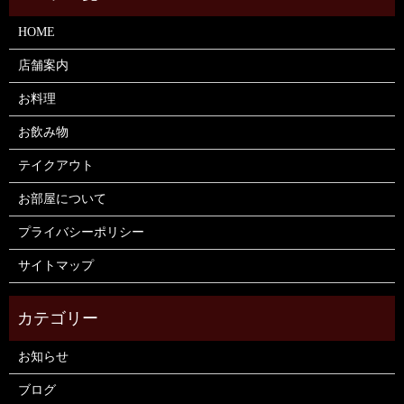
HOME
店舗案内
お料理
お飲み物
テイクアウト
お部屋について
プライバシーポリシー
サイトマップ
お知らせ
ブログ