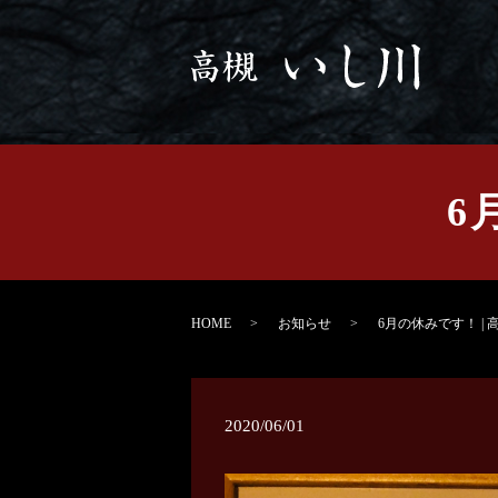
6
HOME
お知らせ
6月の休みです！ | 
2020/06/01