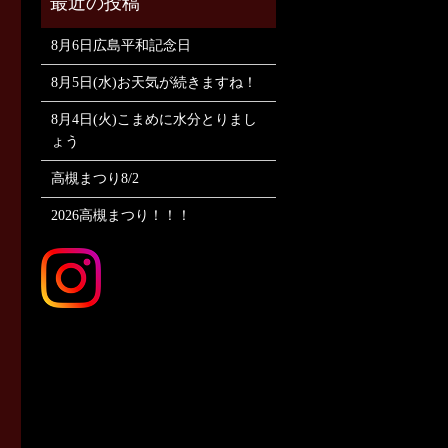
8月6日広島平和記念日
8月5日(水)お天気が続きますね！
8月4日(火)こまめに水分とりまし
ょう
高槻まつり8/2
2026高槻まつり！！！