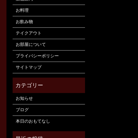
お料理
お飲み物
テイクアウト
お部屋について
プライバシーポリシー
サイトマップ
お知らせ
ブログ
本日のおもてなし