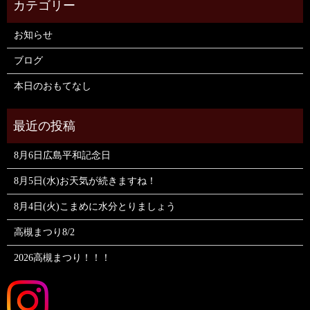
お知らせ
ブログ
本日のおもてなし
8月6日広島平和記念日
8月5日(水)お天気が続きますね！
8月4日(火)こまめに水分とりましょう
高槻まつり8/2
2026高槻まつり！！！