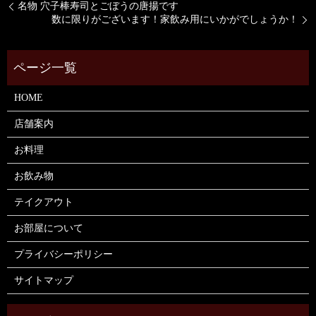
名物 穴子棒寿司とごぼうの唐揚です
数に限りがございます！家飲み用にいかがでしょうか！
HOME
店舗案内
お料理
お飲み物
テイクアウト
お部屋について
プライバシーポリシー
サイトマップ