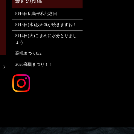
8月6日広島平和記念日
8月5日(水)お天気が続きますね！
8月4日(火)こまめに水分とりまし
ょう
高槻まつり8/2
2026高槻まつり！！！
！