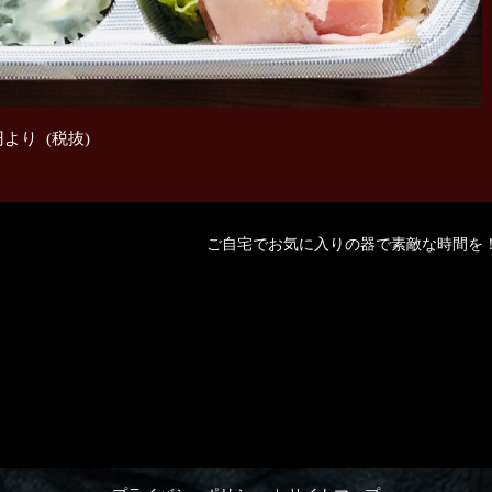
より (税抜)
ご自宅でお気に入りの器で素敵な時間を