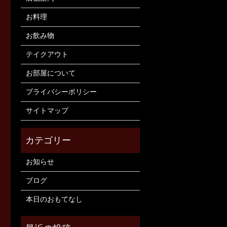
お料理
お飲み物
テイクアウト
お部屋について
プライバシーポリシー
サイトマップ
お知らせ
ブログ
本日のおもてなし