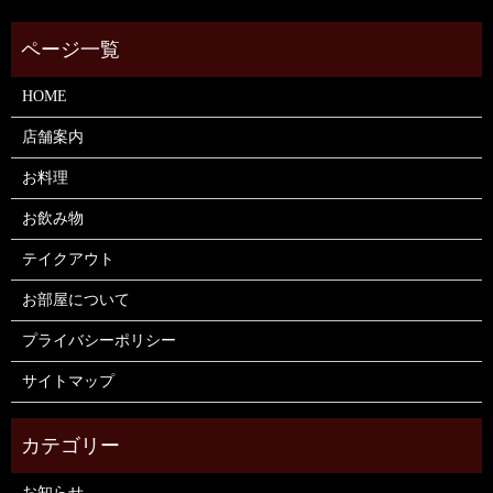
HOME
店舗案内
お料理
お飲み物
テイクアウト
お部屋について
プライバシーポリシー
サイトマップ
お知らせ