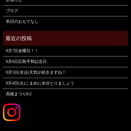
ブログ
本日のおもてなし
8月7日金曜日！！
8月6日広島平和記念日
8月5日(水)お天気が続きますね！
8月4日(火)こまめに水分とりましょう
高槻まつり8/2