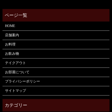
HOME
店舗案内
お料理
お飲み物
テイクアウト
お部屋について
プライバシーポリシー
サイトマップ