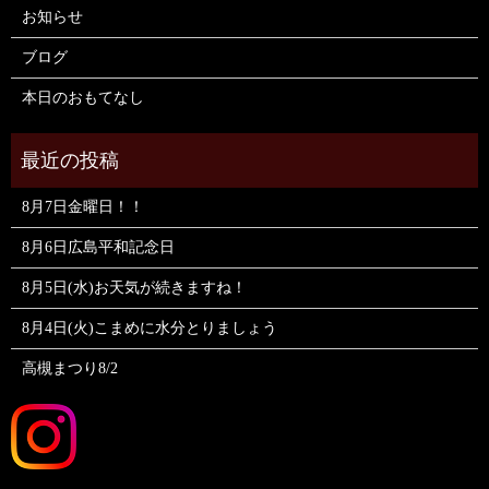
お知らせ
ブログ
本日のおもてなし
8月7日金曜日！！
8月6日広島平和記念日
8月5日(水)お天気が続きますね！
8月4日(火)こまめに水分とりましょう
高槻まつり8/2