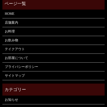
HOME
店舗案内
お料理
お飲み物
テイクアウト
お部屋について
プライバシーポリシー
サイトマップ
お知らせ