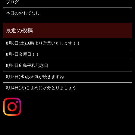
ブログ
本日のおもてなし
8月8日(土)16時より営業いたします！！
8月7日金曜日！！
8月6日広島平和記念日
8月5日(水)お天気が続きますね！
8月4日(火)こまめに水分とりましょう