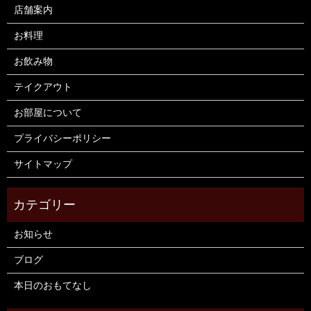
店舗案内
お料理
お飲み物
テイクアウト
お部屋について
プライバシーポリシー
サイトマップ
お知らせ
ブログ
本日のおもてなし