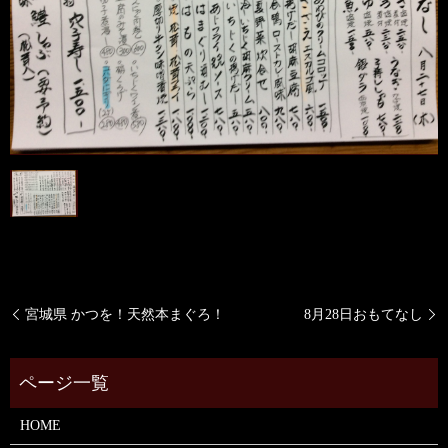
宮城県 かつを！天然本まぐろ！
8月28日おもてなし
HOME