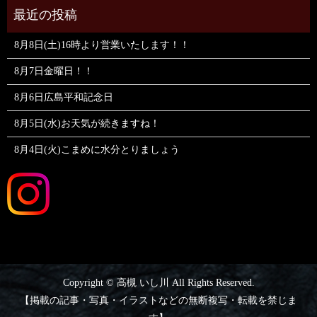
8月8日(土)16時より営業いたします！！
8月7日金曜日！！
8月6日広島平和記念日
8月5日(水)お天気が続きますね！
8月4日(火)こまめに水分とりましょう
Copyright © 高槻 いし川 All Rights Reserved.
【掲載の記事・写真・イラストなどの無断複写・転載を禁じま