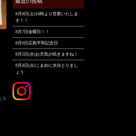
8月8日(土)16時より営業いたしま
す！！
8月7日金曜日！！
8月6日広島平和記念日
8月5日(水)お天気が続きますね！
8月4日(火)こまめに水分とりまし
ょう
た