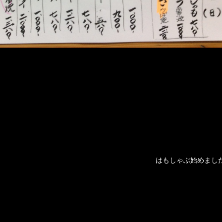
はもしゃぶ始めまし