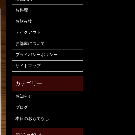
お料理
お飲み物
テイクアウト
お部屋について
プライバシーポリシー
サイトマップ
お知らせ
ブログ
本日のおもてなし