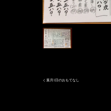
葉月1日のおもてなし