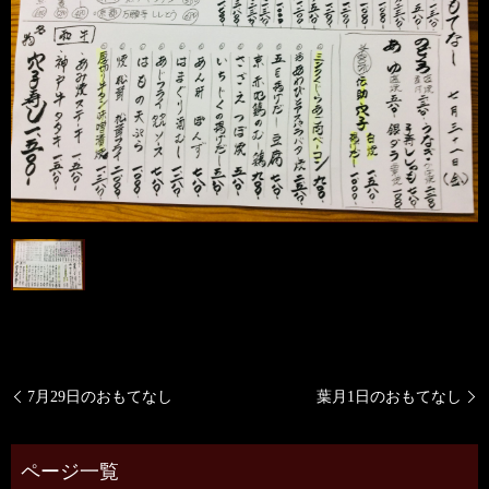
7月29日のおもてなし
葉月1日のおもてなし