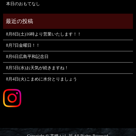
本日のおもてなし
8月8日(土)16時より営業いたします！！
8月7日金曜日！！
8月6日広島平和記念日
8月5日(水)お天気が続きますね！
8月4日(火)こまめに水分とりましょう