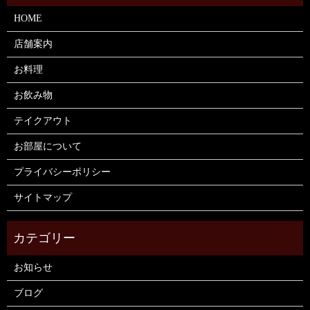
HOME
店舗案内
お料理
お飲み物
テイクアウト
お部屋について
プライバシーポリシー
サイトマップ
お知らせ
ブログ