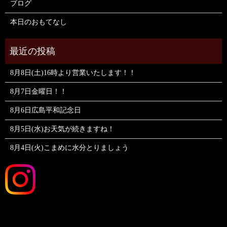
ブログ
本日のおもてなし
8月8日(土)16時より営業いたします！！
8月7日金曜日！！
8月6日広島平和記念日
8月5日(水)お天気が続きますね！
8月4日(火)こまめに水分とりましょう