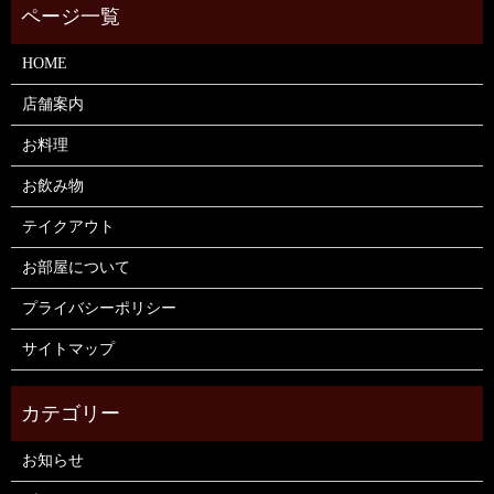
HOME
店舗案内
お料理
お飲み物
テイクアウト
お部屋について
プライバシーポリシー
サイトマップ
お知らせ