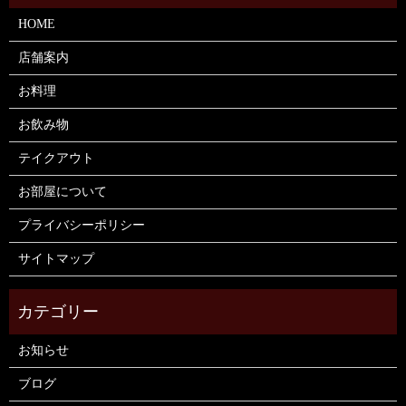
HOME
店舗案内
お料理
お飲み物
テイクアウト
お部屋について
プライバシーポリシー
サイトマップ
お知らせ
ブログ