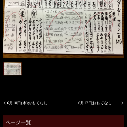
6月10日(水)おもてなし
6月12日おもてなし！！