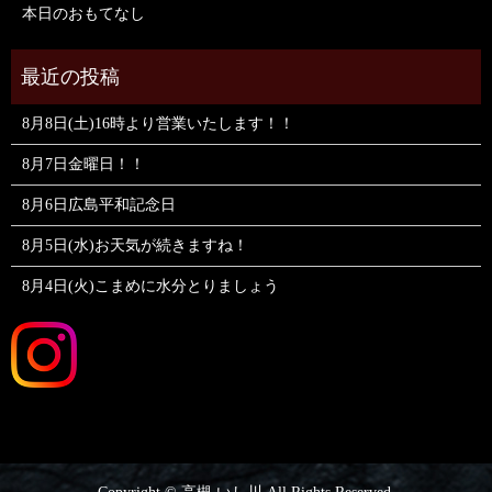
本日のおもてなし
8月8日(土)16時より営業いたします！！
8月7日金曜日！！
8月6日広島平和記念日
8月5日(水)お天気が続きますね！
8月4日(火)こまめに水分とりましょう