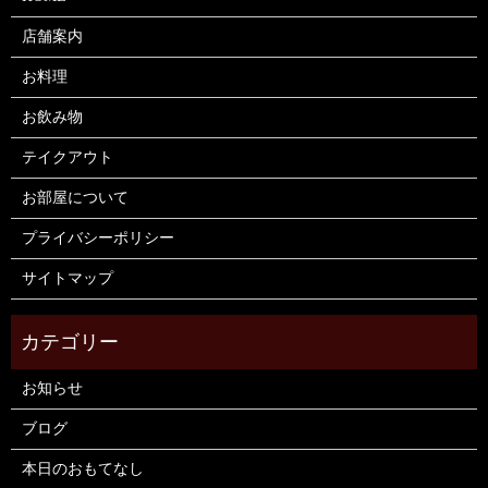
店舗案内
お料理
お飲み物
テイクアウト
お部屋について
プライバシーポリシー
サイトマップ
お知らせ
ブログ
本日のおもてなし