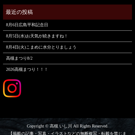
8月6日広島平和記念日
8月5日(水)お天気が続きますね！
8月4日(火)こまめに水分とりましょう
高槻まつり8/2
2026高槻まつり！！！
Copyright © 高槻 いし川 All Rights Reserved.
【掲載の記事・写真・イラストなどの無断複写・転載を禁じま