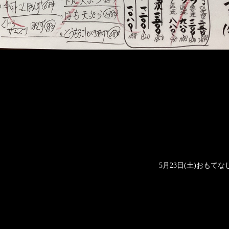
5月23日(土)おもてな