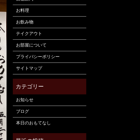
お料理
お飲み物
テイクアウト
お部屋について
プライバシーポリシー
サイトマップ
お知らせ
ブログ
本日のおもてなし