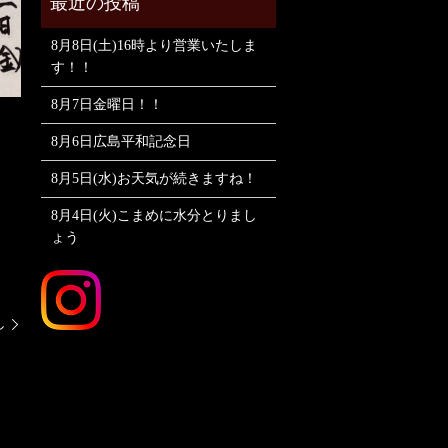
8月8日(土)16時より営業いたしま
す！！
8月7日金曜日！！
8月6日広島平和記念日
8月5日(水)お天気が続きますね！
8月4日(火)こまめに水分とりまし
ょう
し