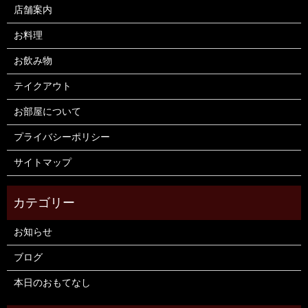
店舗案内
お料理
お飲み物
テイクアウト
お部屋について
プライバシーポリシー
サイトマップ
お知らせ
ブログ
本日のおもてなし