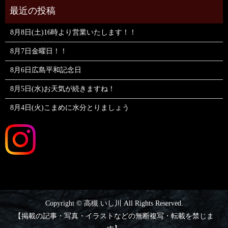
8月8日(土)16時より営業いたします！！
8月7日金曜日！！
8月6日広島平和記念日
8月5日(水)お天気が続きますね！
8月4日(火)こまめに水分とりましょう
Copyright © 高槻 いし川 All Rights Reserved.
【掲載の記事・写真・イラストなどの無断複写・転載を禁じま