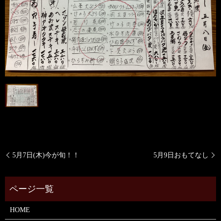
5月7日(木)今が旬！！
5月9日おもてなし
HOME