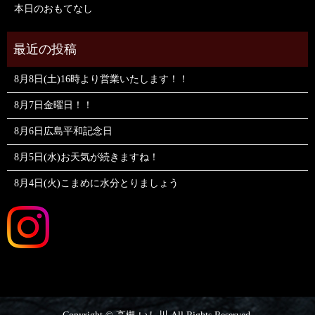
本日のおもてなし
8月8日(土)16時より営業いたします！！
8月7日金曜日！！
8月6日広島平和記念日
8月5日(水)お天気が続きますね！
8月4日(火)こまめに水分とりましょう