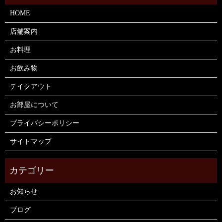
HOME
店舗案内
お料理
お飲み物
テイクアウト
お部屋について
プライバシーポリシー
サイトマップ
お知らせ
ブログ