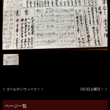
ゴールデンウィーク！！
5月2日土曜日！