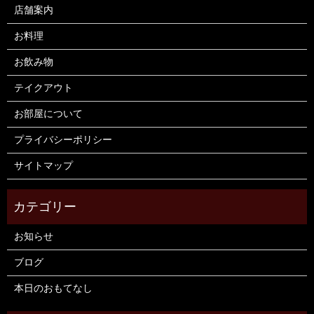
店舗案内
お料理
お飲み物
テイクアウト
お部屋について
プライバシーポリシー
サイトマップ
お知らせ
ブログ
本日のおもてなし