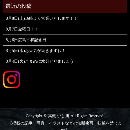
8月8日(土)16時より営業いたします！！
8月7日金曜日！！
8月6日広島平和記念日
8月5日(水)お天気が続きますね！
8月4日(火)こまめに水分とりましょう
Copyright © 高槻 いし川 All Rights Reserved.
【掲載の記事・写真・イラストなどの無断複写・転載を禁じま