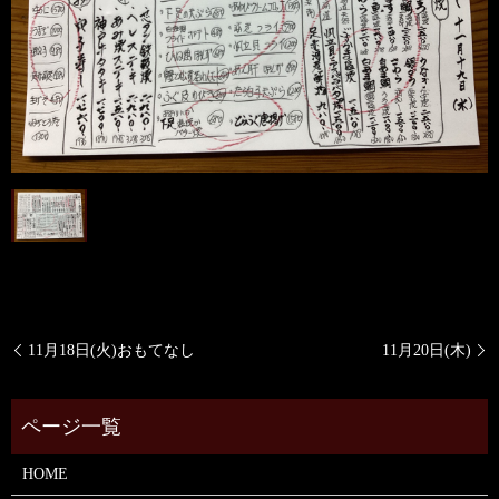
11月18日(火)おもてなし
11月20日(木)
HOME