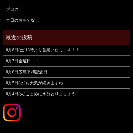
ブログ
本日のおもてなし
8月8日(土)16時より営業いたします！！
8月7日金曜日！！
8月6日広島平和記念日
8月5日(水)お天気が続きますね！
8月4日(火)こまめに水分とりましょう