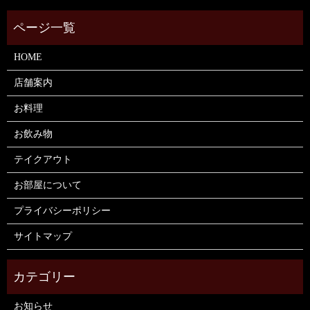
HOME
店舗案内
お料理
お飲み物
テイクアウト
お部屋について
プライバシーポリシー
サイトマップ
お知らせ