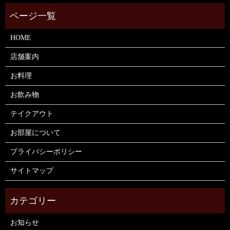
HOME
店舗案内
お料理
お飲み物
テイクアウト
お部屋について
プライバシーポリシー
サイトマップ
お知らせ