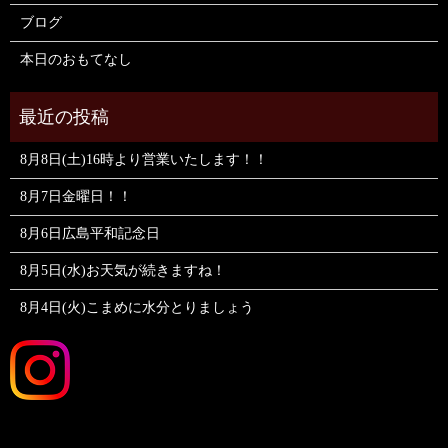
ブログ
本日のおもてなし
8月8日(土)16時より営業いたします！！
8月7日金曜日！！
8月6日広島平和記念日
8月5日(水)お天気が続きますね！
8月4日(火)こまめに水分とりましょう