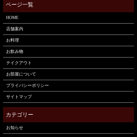
HOME
店舗案内
お料理
お飲み物
テイクアウト
お部屋について
プライバシーポリシー
サイトマップ
お知らせ