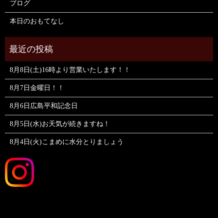
ブログ
本日のおもてなし
8月8日(土)16時より営業いたします！！
8月7日金曜日！！
8月6日広島平和記念日
8月5日(水)お天気が続きますね！
8月4日(火)こまめに水分とりましょう