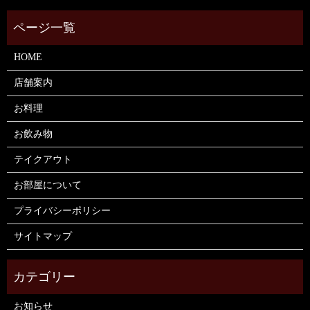
HOME
店舗案内
お料理
お飲み物
テイクアウト
お部屋について
プライバシーポリシー
サイトマップ
お知らせ