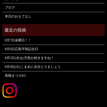
ブログ
本日のおもてなし
8月7日金曜日！！
8月6日広島平和記念日
8月5日(水)お天気が続きますね！
8月4日(火)こまめに水分とりましょう
高槻まつり8/2