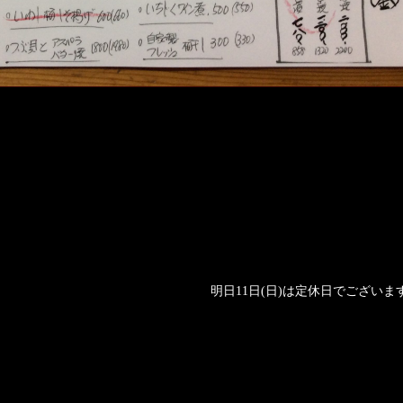
明日11日(日)は定休日でございま