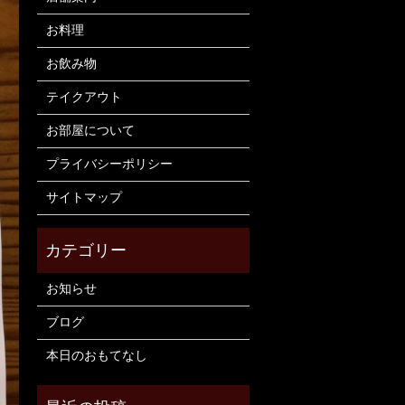
お料理
お飲み物
テイクアウト
お部屋について
プライバシーポリシー
サイトマップ
お知らせ
ブログ
本日のおもてなし