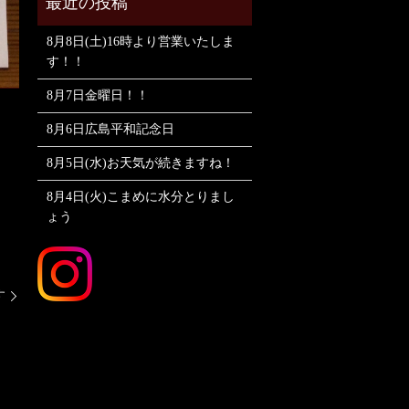
8月8日(土)16時より営業いたしま
す！！
8月7日金曜日！！
8月6日広島平和記念日
8月5日(水)お天気が続きますね！
8月4日(火)こまめに水分とりまし
ょう
す