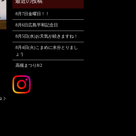
8月7日金曜日！！
8月6日広島平和記念日
8月5日(水)お天気が続きますね！
8月4日(火)こまめに水分とりまし
ょう
高槻まつり8/2
ね