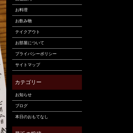
お料理
お飲み物
テイクアウト
お部屋について
プライバシーポリシー
サイトマップ
お知らせ
ブログ
本日のおもてなし