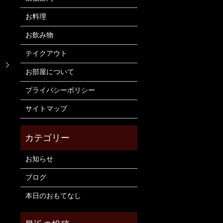
お料理
お飲み物
テイクアウト
！
お部屋について
プライバシーポリシー
サイトマップ
お知らせ
ブログ
本日のおもてなし