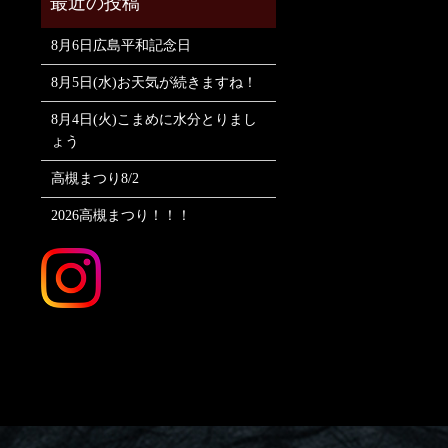
8月6日広島平和記念日
8月5日(水)お天気が続きますね！
8月4日(火)こまめに水分とりまし
ょう
高槻まつり8/2
2026高槻まつり！！！