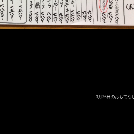
3月26日のおもてな