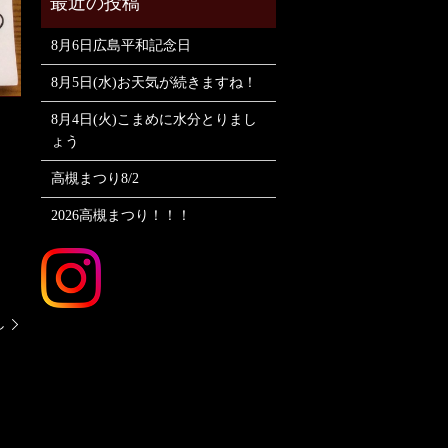
8月6日広島平和記念日
8月5日(水)お天気が続きますね！
8月4日(火)こまめに水分とりまし
ょう
高槻まつり8/2
2026高槻まつり！！！
し