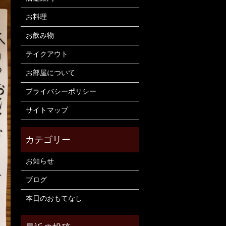
お料理
お飲み物
テイクアウト
お部屋について
プライバシーポリシー
サイトマップ
お知らせ
ブログ
本日のおもてなし