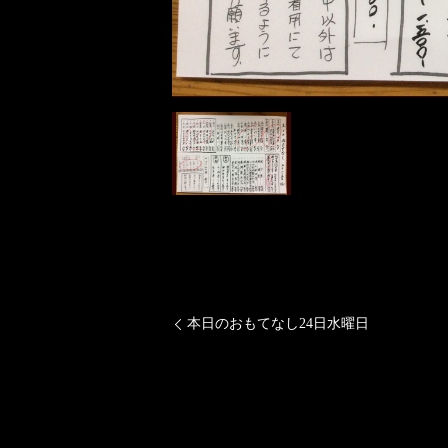
本日のおもてなし24日水曜日