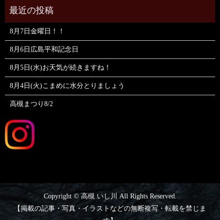
8月7日金曜日！！
8月6日広島平和記念日
8月5日(水)お天気が続きますね！
8月4日(火)こまめに水分とりましょう
高槻まつり8/2
Copyright © 高槻 いし川 All Rights Reserved.
【掲載の記事・写真・イラストなどの無断複写・転載を禁じま