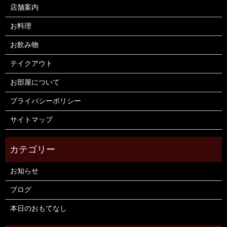
店舗案内
お料理
お飲み物
テイクアウト
お部屋について
プライバシーポリシー
サイトマップ
お知らせ
ブログ
本日のおもてなし