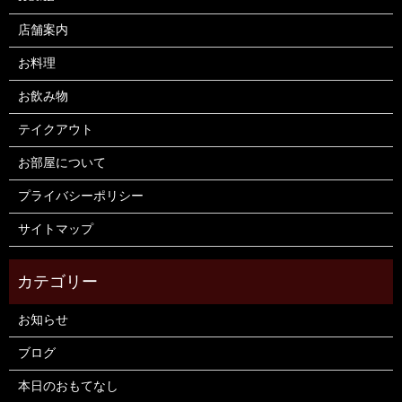
店舗案内
お料理
お飲み物
テイクアウト
お部屋について
プライバシーポリシー
サイトマップ
お知らせ
ブログ
本日のおもてなし