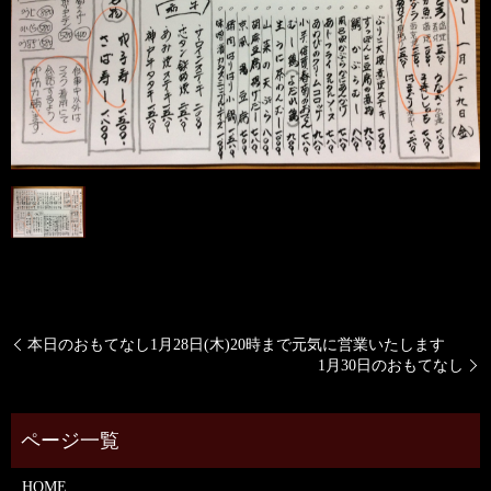
本日のおもてなし1月28日(木)20時まで元気に営業いたします
1月30日のおもてなし
HOME