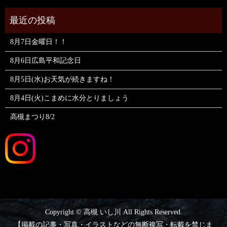
8月7日金曜日！！
8月6日広島平和記念日
8月5日(水)お天気が続きますね！
8月4日(火)こまめに水分とりましょう
高槻まつり8/2
Copyright © 高槻 いし川 All Rights Reserved.
【掲載の記事・写真・イラストなどの無断複写・転載を禁じま