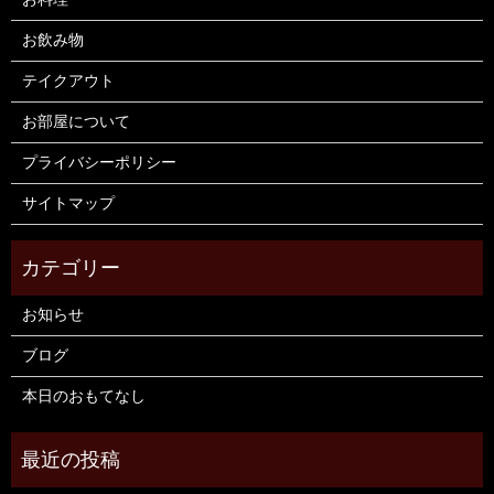
お飲み物
テイクアウト
お部屋について
プライバシーポリシー
サイトマップ
お知らせ
ブログ
本日のおもてなし