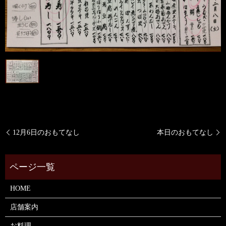
12月6日のおもてなし
本日のおもてなし
HOME
店舗案内
お料理