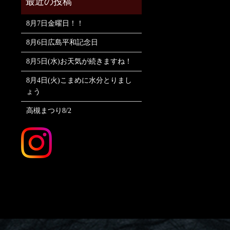
8月7日金曜日！！
8月6日広島平和記念日
8月5日(水)お天気が続きますね！
8月4日(火)こまめに水分とりまし
ょう
高槻まつり8/2