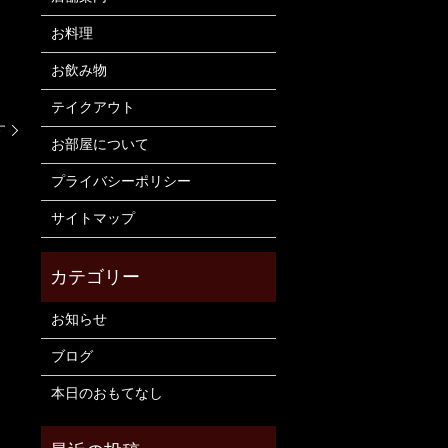
お料理
お飲み物
テイクアウト
す
お部屋について
プライバシーポリシー
サイトマップ
お知らせ
ブログ
本日のおもてなし