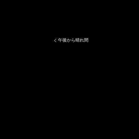
午後から晴れ間