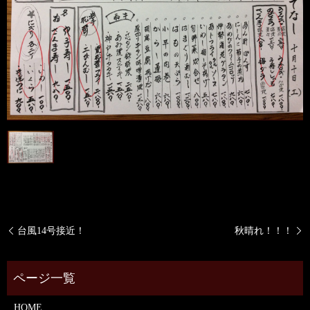
台風14号接近！
秋晴れ！！！
HOME