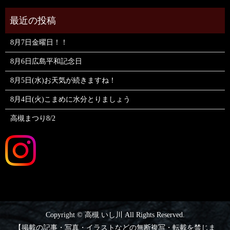
8月7日金曜日！！
8月6日広島平和記念日
8月5日(水)お天気が続きますね！
8月4日(火)こまめに水分とりましょう
高槻まつり8/2
Copyright © 高槻 いし川 All Rights Reserved.
【掲載の記事・写真・イラストなどの無断複写・転載を禁じま