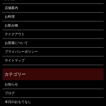
店舗案内
お料理
お飲み物
テイクアウト
お部屋について
プライバシーポリシー
サイトマップ
お知らせ
ブログ
本日のおもてなし